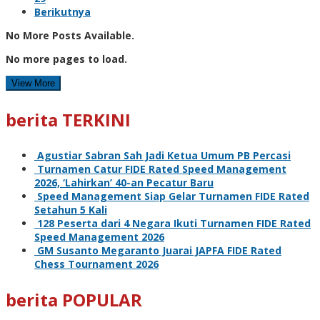
Berikutnya
No More Posts Available.
No more pages to load.
View More
berita TERKINI
Agustiar Sabran Sah Jadi Ketua Umum PB Percasi
Turnamen Catur FIDE Rated Speed Management
2026, ‘Lahirkan’ 40-an Pecatur Baru
Speed Management Siap Gelar Turnamen FIDE Rated
Setahun 5 Kali
128 Peserta dari 4 Negara Ikuti Turnamen FIDE Rated
Speed Management 2026
GM Susanto Megaranto Juarai JAPFA FIDE Rated
Chess Tournament 2026
berita POPULAR