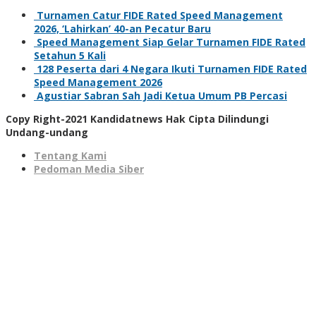
Turnamen Catur FIDE Rated Speed Management
2026, ‘Lahirkan’ 40-an Pecatur Baru
Speed Management Siap Gelar Turnamen FIDE Rated
Setahun 5 Kali
128 Peserta dari 4 Negara Ikuti Turnamen FIDE Rated
Speed Management 2026
Agustiar Sabran Sah Jadi Ketua Umum PB Percasi
Copy Right-2021 Kandidatnews Hak Cipta Dilindungi
Undang-undang
Tentang Kami
Pedoman Media Siber