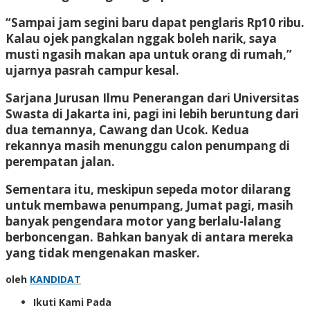
“Sampai jam segini baru dapat penglaris Rp10 ribu.
Kalau ojek pangkalan nggak boleh narik, saya
musti ngasih makan apa untuk orang di rumah,”
ujarnya pasrah campur kesal.
Sarjana Jurusan Ilmu Penerangan dari Universitas
Swasta di Jakarta ini, pagi ini lebih beruntung dari
dua temannya, Cawang dan Ucok. Kedua
rekannya masih menunggu calon penumpang di
perempatan jalan.
Sementara itu, meskipun sepeda motor dilarang
untuk membawa penumpang, Jumat pagi, masih
banyak pengendara motor yang berlalu-lalang
berboncengan. Bahkan banyak di antara mereka
yang tidak mengenakan masker.
oleh
KANDIDAT
Ikuti Kami Pada