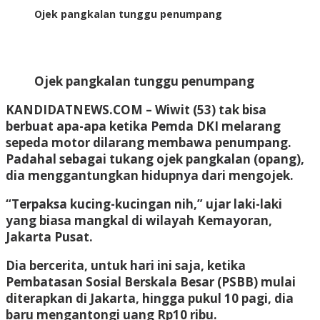
Ojek pangkalan tunggu penumpang
Ojek pangkalan tunggu penumpang
KANDIDATNEWS.COM – Wiwit (53) tak bisa
berbuat apa-apa ketika Pemda DKI melarang
sepeda motor dilarang membawa penumpang.
Padahal sebagai tukang ojek pangkalan (opang),
dia menggantungkan hidupnya dari mengojek.
“Terpaksa kucing-kucingan nih,” ujar laki-laki
yang biasa mangkal di wilayah Kemayoran,
Jakarta Pusat.
Dia bercerita, untuk hari ini saja, ketika
Pembatasan Sosial Berskala Besar (PSBB) mulai
diterapkan di Jakarta, hingga pukul 10 pagi, dia
baru mengantongi uang Rp10 ribu.