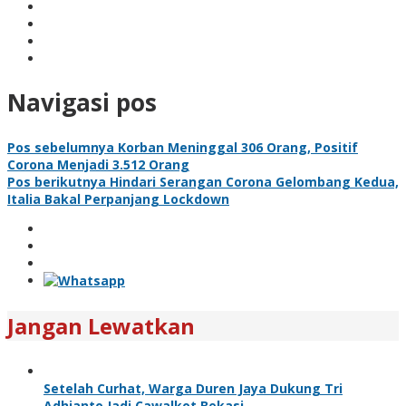
Navigasi pos
Pos sebelumnya
Korban Meninggal 306 Orang, Positif
Corona Menjadi 3.512 Orang
Pos berikutnya
Hindari Serangan Corona Gelombang Kedua,
Italia Bakal Perpanjang Lockdown
Jangan Lewatkan
Setelah Curhat, Warga Duren Jaya Dukung Tri
Adhianto Jadi Cawalkot Bekasi