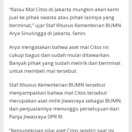
“Kalau Mal Citos di Jakarta mungkin akan kami
jual ke pihak swasta atau pihak lainnya yang
berminat,” ujar Staf Khusus Kementerian BUMN
Arya Sinulingga di Jakarta, Senin.
Arya mengatakan bahwa aset mal Citos ini
cukup bagus dan sudah mulai ditawarkan.
Banyak pihak yang sudah melirik dan berminat
untuk membeli mal tersebut.
Staf Khusus Kementerian BUMN tersebut
menyampaikan bahwa mal Citos tersebut
merupakan aset milik Jiwasraya sebagai BUMN,
dan penjualannya menunggu persetujuan dari
Panja Jiwasraya DPR RI.
“Kemungkinan nilai aset Citos sendiri saat ini