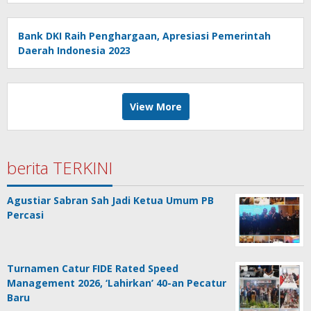
Bank DKI Raih Penghargaan, Apresiasi Pemerintah
Daerah Indonesia 2023
View More
berita TERKINI
Agustiar Sabran Sah Jadi Ketua Umum PB
Percasi
Turnamen Catur FIDE Rated Speed
Management 2026, ‘Lahirkan’ 40-an Pecatur
Baru