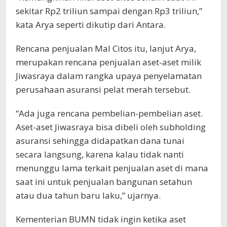
sekitar Rp2 triliun sampai dengan Rp3 triliun,”
kata Arya seperti dikutip dari Antara.
Rencana penjualan Mal Citos itu, lanjut Arya,
merupakan rencana penjualan aset-aset milik
Jiwasraya dalam rangka upaya penyelamatan
perusahaan asuransi pelat merah tersebut.
“Ada juga rencana pembelian-pembelian aset.
Aset-aset Jiwasraya bisa dibeli oleh subholding
asuransi sehingga didapatkan dana tunai
secara langsung, karena kalau tidak nanti
menunggu lama terkait penjualan aset di mana
saat ini untuk penjualan bangunan setahun
atau dua tahun baru laku,” ujarnya.
Kementerian BUMN tidak ingin ketika aset