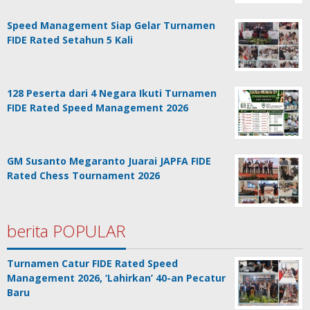
Speed Management Siap Gelar Turnamen
FIDE Rated Setahun 5 Kali
128 Peserta dari 4 Negara Ikuti Turnamen
FIDE Rated Speed Management 2026
GM Susanto Megaranto Juarai JAPFA FIDE
Rated Chess Tournament 2026
berita POPULAR
Turnamen Catur FIDE Rated Speed
Management 2026, ‘Lahirkan’ 40-an Pecatur
Baru