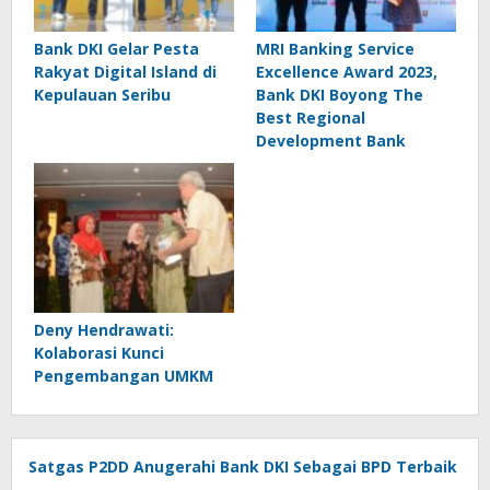
Bank DKI Gelar Pesta
MRI Banking Service
Rakyat Digital Island di
Excellence Award 2023,
Kepulauan Seribu
Bank DKI Boyong The
Best Regional
Development Bank
Deny Hendrawati:
Kolaborasi Kunci
Pengembangan UMKM
Satgas P2DD Anugerahi Bank DKI Sebagai BPD Terbaik