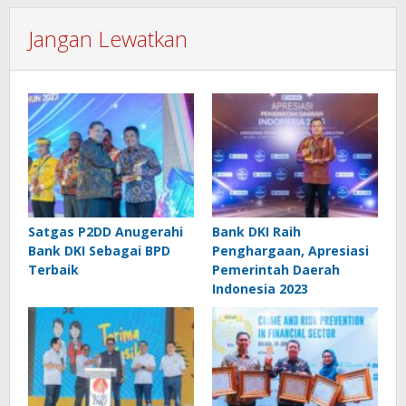
Jangan Lewatkan
Satgas P2DD Anugerahi
Bank DKI Raih
Bank DKI Sebagai BPD
Penghargaan, Apresiasi
Terbaik
Pemerintah Daerah
Indonesia 2023