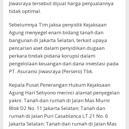
Jiwasraya tersebut dijual harga penjualannya
tidak optimal.
Sebelumnya Tim jaksa penyidik Kejaksaan
Agung menyegel enam bidang tanah dan
bangunan di Jakarta Selatan, terkait upaya
pencarian aset dalam penyidikan dugaan
perkara tindak pidana korupsi dalam
pengelolaan keuangan dan dana investasi pada
PT. Asuransi Jiwasraya (Persero) Tbk.
Kepala Pusat Penerangan Hukum Kejaksaan
Agung Hari Setiyono merinci alamat penyegelan
yakni: Tanah dan rumah di Jalan Mas Murni
Blok D2 No. 11 Jakarta Selatan; Tanah dan
rumah di Jalan Puri Casablanca LT.21 No. 6
Jakarta Selatan; Tanah dan rumah di Jalan Mas